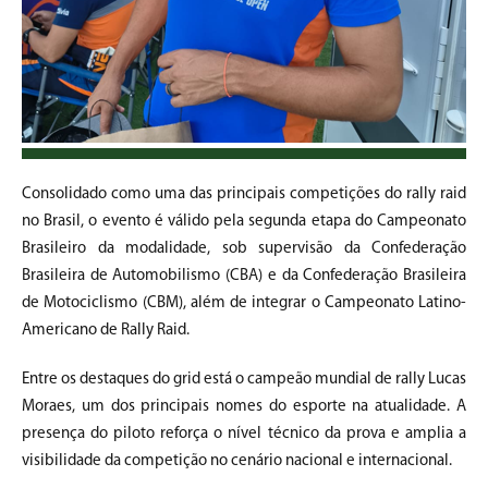
Consolidado como uma das principais competições do rally raid
no Brasil, o evento é válido pela segunda etapa do Campeonato
Brasileiro da modalidade, sob supervisão da Confederação
Brasileira de Automobilismo (CBA) e da Confederação Brasileira
de Motociclismo (CBM), além de integrar o Campeonato Latino-
Americano de Rally Raid.
Entre os destaques do grid está o campeão mundial de rally Lucas
Moraes, um dos principais nomes do esporte na atualidade. A
presença do piloto reforça o nível técnico da prova e amplia a
visibilidade da competição no cenário nacional e internacional.