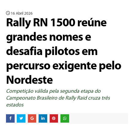
16 Abril 2026
Rally RN 1500 reúne
grandes nomes e
desafia pilotos em
percurso exigente pelo
Nordeste
Competição válida pela segunda etapa do
Campeonato Brasileiro de Rally Raid cruza três
estados