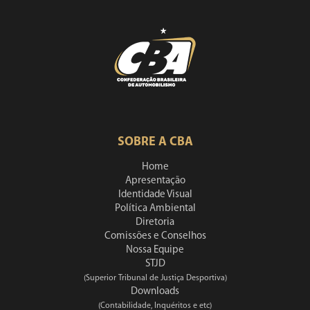
SOBRE A CBA
Home
Apresentação
Identidade Visual
Política Ambiental
Diretoria
Comissões e Conselhos
Nossa Equipe
STJD
(Superior Tribunal de Justiça Desportiva)
Downloads
(Contabilidade, Inquéritos e etc)