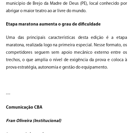
município de Brejo da Madre de Deus (PE), local conhecido por
abrigar o maior teatro ao ar livre do mundo.
Etapa maratona aumenta o grau de dificuldade
Uma das principais características desta edição é a etapa
maratona, realizada logo na primeira especial. Nesse formato, os
competidores seguem sem apoio mecânico externo entre os
trechos, o que amplia o nível de exigência da prova e coloca à
prova estratégia, autonomia e gestão do equipamento.
---
Comunicação CBA
Fran Oliveira (Institucional)