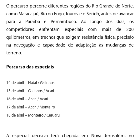
O percurso percorre diferentes regiões do Rio Grande do Norte,
como Maracajaú, Rio do Fogo, Touros e o Seridó, antes de avançar
para a Paraíba e Pernambuco. Ao longo dos dias, os
competidores enfrentam especiais com mais de 200
quilômetros, em trechos que exigem resistência física, precisão
na navegação e capacidade de adaptação às mudanças de
terreno.
Percurso das especiais
14 de abril – Natal / Galinhos
15 de abril – Galinhos / Acari
16 de abril – Acari / Acari
17 de abril – Acari / Monteiro
18 de abril – Monteiro / Caruaru
A especial decisiva terá chegada em Nova Jerusalém, no