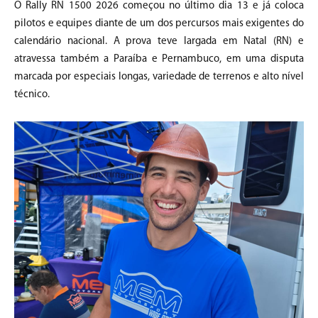
O Rally RN 1500 2026 começou no último dia 13 e já coloca
pilotos e equipes diante de um dos percursos mais exigentes do
calendário nacional. A prova teve largada em Natal (RN) e
atravessa também a Paraíba e Pernambuco, em uma disputa
marcada por especiais longas, variedade de terrenos e alto nível
técnico.