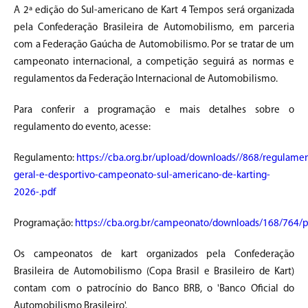
A 2ª edição do Sul-americano de Kart 4 Tempos será organizada
pela Confederação Brasileira de Automobilismo, em parceria
com a Federação Gaúcha de Automobilismo. Por se tratar de um
campeonato internacional, a competição seguirá as normas e
regulamentos da Federação Internacional de Automobilismo.
Para conferir a programação e mais detalhes sobre o
regulamento do evento, acesse:
Regulamento:
https://cba.org.br/upload/downloads//868/regulame
geral-e-desportivo-campeonato-sul-americano-de-karting-
2026-.pdf
Programação:
https://cba.org.br/campeonato/downloads/168/764/
Os campeonatos de kart organizados pela Confederação
Brasileira de Automobilismo (Copa Brasil e Brasileiro de Kart)
contam com o patrocínio do Banco BRB, o 'Banco Oficial do
Automobilismo Brasileiro'.