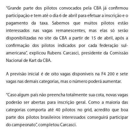
“Grande parte dos pilotos convocados pela CBA já confirmou
participação e tem até o dia 6 de abril para efetuar a inscrição e o
pagamento da taxa. Sabemos que muitos pilotos estão
interessados nas vagas remanescentes, mas elas só serão
disponibilizadas no site da CBA a partir de 15 de abril, após a
confirmação dos pilotos indicados por cada federação sul-
americana”, explicou Rubens Carcasci, presidente da Comissão
Nacional de Kart da CBA.
A previsão inicial é de oito vagas disponíveis na F4 200 e sete
vagas nas demais categorias, mas o número poderá aumentar.
“Caso algum país não preencha totalmente sua cota, novas vagas
poderão ser abertas para inscrição geral. Como a maioria das
categorias comporta até 40 pilotos no grid, acredito que boa
parte dos pilotos brasileiros interessados conseguirá participar
do campeonato”, completou Carcasci.