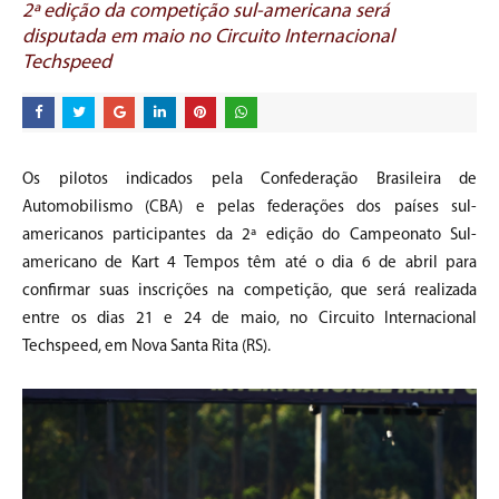
2ª edição da competição sul-americana será
disputada em maio no Circuito Internacional
Techspeed
Os pilotos indicados pela Confederação Brasileira de
Automobilismo (CBA) e pelas federações dos países sul-
americanos participantes da 2ª edição do Campeonato Sul-
americano de Kart 4 Tempos têm até o dia 6 de abril para
confirmar suas inscrições na competição, que será realizada
entre os dias 21 e 24 de maio, no Circuito Internacional
Techspeed, em Nova Santa Rita (RS).