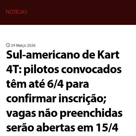
NOTÍCIAS
24 Março 2026
Sul-americano de Kart
4T: pilotos convocados
têm até 6/4 para
confirmar inscrição;
vagas não preenchidas
serão abertas em 15/4