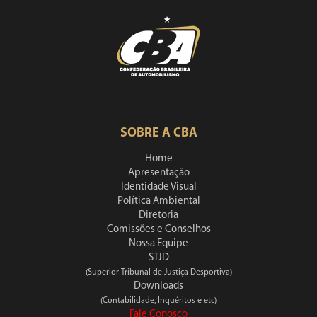
SOBRE A CBA
Home
Apresentação
Identidade Visual
Política Ambiental
Diretoria
Comissões e Conselhos
Nossa Equipe
STJD
(Superior Tribunal de Justiça Desportiva)
Downloads
(Contabilidade, Inquéritos e etc)
Fale Conosco